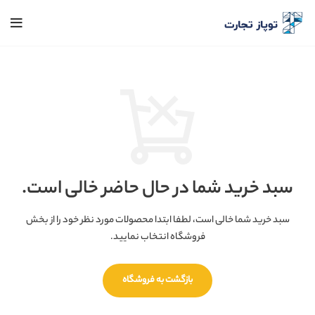
سبد خرید شما در حال حاضر خالی است.
سبد خرید شما خالی است، لطفا ابتدا محصولات مورد نظر خود را از بخش
فروشگاه انتخاب نمایید.
بازگشت به فروشگاه