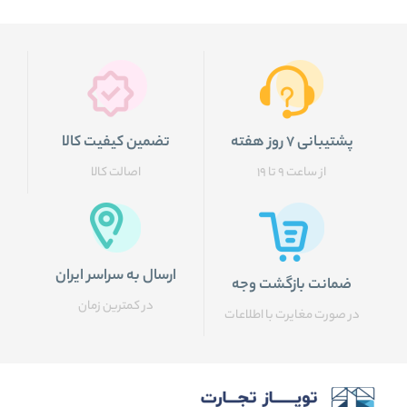
پشتیبانی ۷ روز هفته
تضمین کیفیت کالا
از ساعت ۹ تا ۱۹
اصالت کالا
ارسال به سراسر ایران
ضمانت بازگشت وجه
در کمترین زمان
در صورت مغایرت با اطلاعات